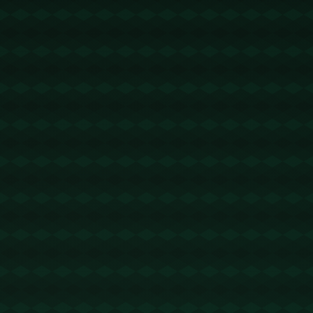
他们在法甲联赛中始终被巴黎压制，但在杯赛这种短期竞争
中，他们往往能爆发惊人的能量。对里昂来说，战胜巴黎不
仅意味着赢得法国杯，更是证明自己在法国足球版图中仍旧
举足轻重的重要机会。
**历史交战记录分析**
*近年来，巴黎与里昂的对决中，巴黎占据了明显的上风。*
在过去的10场比赛中，巴黎圣日耳曼赢得了其中的大部分
对战，尤其是在主场，巴黎表现得尤为强势。不过，不可忽
视的是里昂在几场比赛中所展现的韧性和顽强精神，他们能
够在对手强大的攻势下抓住可能的反击机会，这一点常常会
在杯赛中产生奇效。