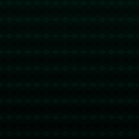
商业保险
最新文章
大连英博：成功实现冲超
目标是大家共同奋斗的成
果.
2026-02-09
經典賽／中華隊大量殘壘
老問題又來了！ 驟死戰投
手怎安排？.
2026-02-09