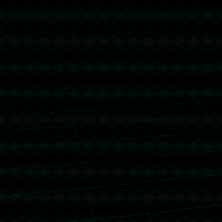
家内容和特别优惠。
订阅我们的服务
首页
关于我们