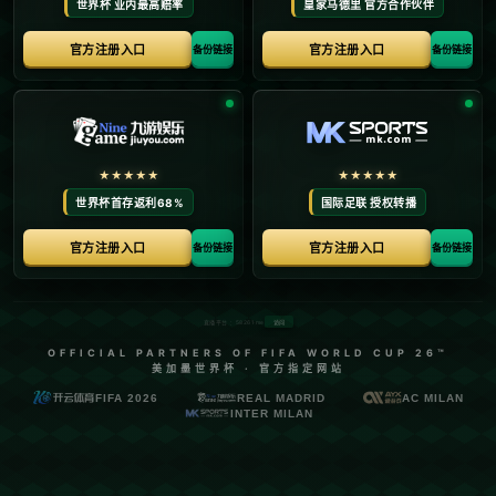
分
预
测
历
史
交
战
记
录
分
析
巴
黎
希
望
重
夺
法
国
杯
冠
军
.
首页
法国杯决赛巴黎vs里昂比分预测历史交战记录分析 巴黎
希望重夺法国杯冠军.