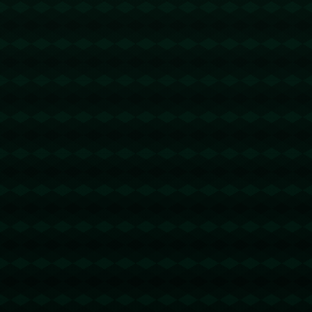
类别
健康保险
汽车保险
房屋保险