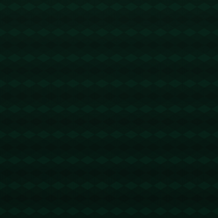
主要进攻点，他的表现将直接决定科莫能否在主场取分。此
外，科莫的中场组织能力正逐渐成熟，如果能够在中场控制
上取得优势，则有可能对尤文图斯的防线形成压力。
**比赛预测与足彩建议**
经过详细分析，本场比赛尤文图斯虽然技高一筹，但科莫的
主场之力不容小觑。预测双方可能会在场上展开一场激烈的
对抗，科莫有望取得进球，但尤文图斯凭借稳定的发挥更有
可能最终取胜。建议足彩玩家选择“让球胜平负”中尤文图斯
取胜，同时关注“全场总进球数”上可能出现的变化，预计会
有2-3球。如果比赛进入胶着阶段，也可考虑选择“半全场”
保守投注平-尤文胜的选项。
通过对双方的综合考虑，我们为本场意甲重头戏提供了详细
的预测分析。希望本文能够为广大足彩玩家提供值得信赖的
参考，从而帮助大家在这场科莫VS尤文图斯的对决中做出
更明智的投注决策。