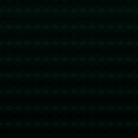
人寿保险
旅行保险
商业保险
最新文章
大连英博：成功实现冲超
目标是大家共同奋斗的成
果.
2026-02-09