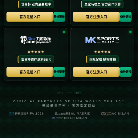
4
-
3
！
浙
江
队
亚
冠
“
出
局
”
，
最
后
一
轮
大
胜
印
尼
球
.
首页
4-3！浙江队亚冠“出局”，最后一轮大胜印尼球.