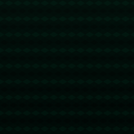
类别
健康保险
汽车保险
房屋保险
人寿保险
旅行保险
商业保险