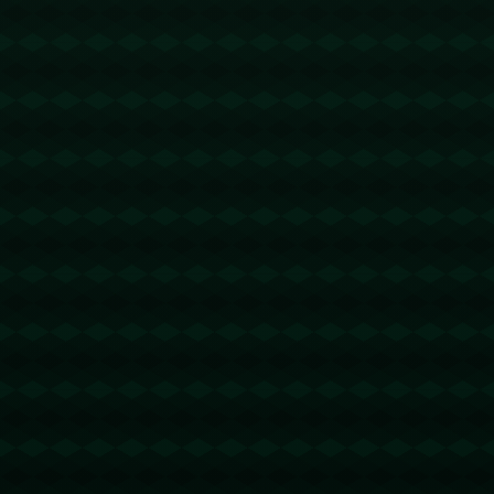
本文关键词:
至尊国际彩票官网