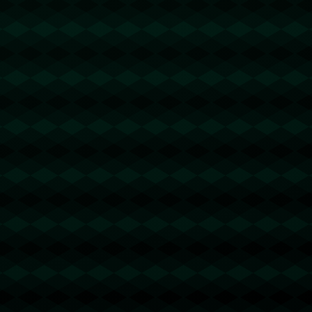
。以往，平度可能並非知名體育熱點，但此次若能規模
去一些成功案例，例如**廣州的天河體育場**，當年
奧體中心顯然可以效仿這種策略，並依托青島品牌效
育層面的選擇，更可能是一次政策上的示範案例。城市
重要的賽事分散至周邊區域，不僅能減輕核心區域的壓