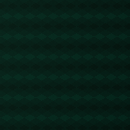
**
的熱切關注與討論。近日，有媒體人透露，青島體育賽
**，這一消息引發了外界的極大興趣。不僅本地球迷希
的潛在影響表示關注。那麼，為何青島主場可能會轉移