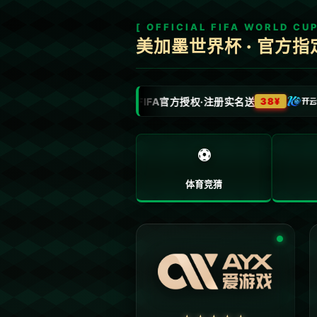
18516823407
admin@bosscj.com
首
页