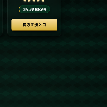
能
將
主
場
移
至
平