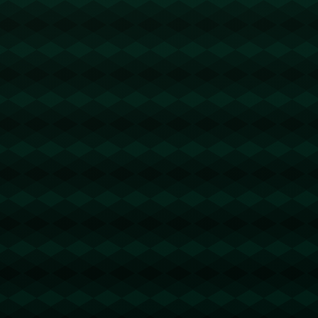
平度奧體中心作為青島地區新興打造的**現代化體育設施
的實力。該中心擁有國際標準的體育場、廣闊的看台容量和
型體育賽事的重要候選場地。隨着中國城市發展向周邊區
體育活動的空間，也為本區域的經濟增長提供了有力支撐
**媒體人表示，選擇平度奧體中心的另一個原因可能和交
區域，但當地的交通網絡早已實現高度現代化，無論是城
得平度奧體中心不會因地理位置的稍遠而影響球迷的觀賽
### **主場遷移的潛在原因與影響**
此次青島體育賽事考慮將主場轉至平度，不僅技術層面值得
**的問題。
1. **現主場可能存在的容量或技術瓶頸**
現有的青島主場可能面臨客觀使用壓力或設施設備升級的
時，現場管理可能出現不夠完善的情況。在這種背景下，