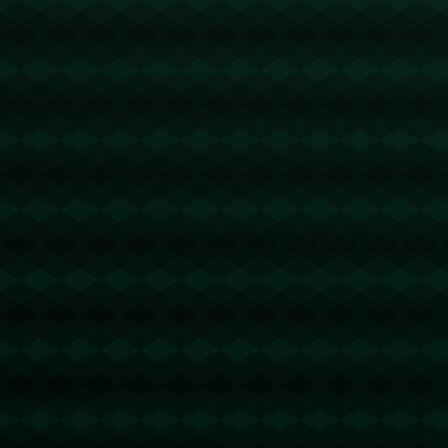
皇馬對巴塞傳奇風波︱主辦商解釋球星
突離場原因 設Whatsapp熱線.
拉維亞高價轉會至切爾西 曼城將獲得超
過1000萬英鎊！.
托莫裏：英格蘭隊生涯斷斷續續 想留下
參與更多比賽.