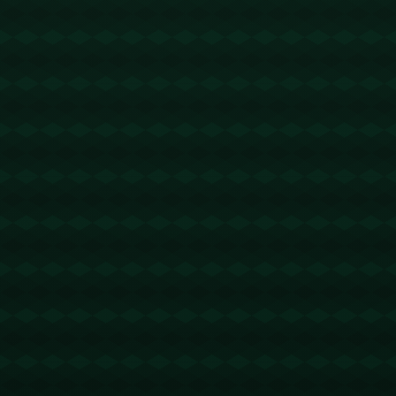
对太阳进攻核心的削弱**。杜兰特、布克和比尔形成的三重
得分威胁，若在外围缺少关键性防守支持，极可能在高强度
比赛中陷入困境。此外，掘金若能通过此举补齐阵容短板，
将进一步巩固其“团队篮球”的战术体系，为卫冕之路奠定优
势。
另一方面，火箭引进贾莱特·阿伦则是在防守端大胆押注。
斯通若成功拿下阿伦，便可以构建以防守体系为基础的重建
模板，同时吸引更多潜力股加盟，为火箭重新崛起铺平道
路。阿伦的到来不仅带来内线战力提升，还为身高与防守资
源丰富的球队结构增加竞争力。
---
### **案例分析：太阳与掘金博弈的历史背景**
掘金与太阳近年来已多次在季后赛交锋，且互有胜负。