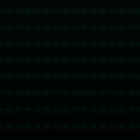
經典賽／中華隊大量殘壘
老問題又來了！ 驟死戰投
手怎安排？.
2026-02-09
丁俊晖退出德国大师赛，
看签表剩余14位中国球员
有几位能晋级32强.
2026-02-08
推荐新闻