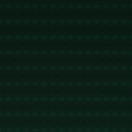
---
### **掘金或3换1瓦解太阳队，重新掌控西部霸主地位
**
掘金作为本赛季卫冕冠军，拥有约基奇等顶尖巨星坐镇。然
而，西部竞争同样不容小觑，太阳在休赛期通过引入布拉德
利·比尔进一步补强，与杜兰特、布克组成了豪华三巨头阵
容。掘金显然不愿看到太阳过于强势，这才计划通过一套大