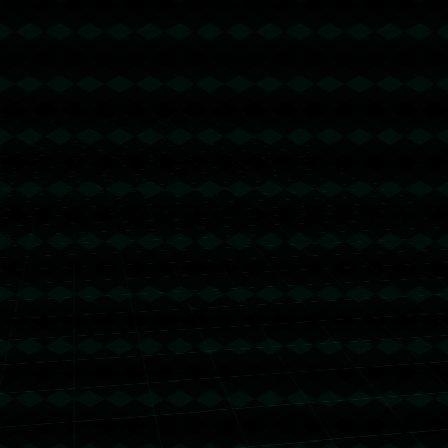
订阅新闻通讯
随时了解我们的最新动态！订阅我们的时事通讯即可收到独
家内容和特别优惠。
订阅我们的服务