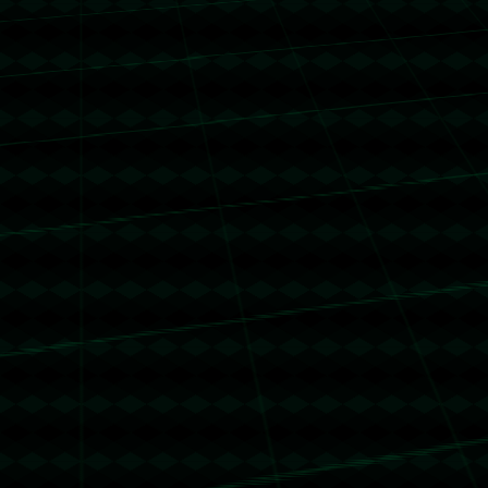
首页
关于我们
服务
团队
新闻中心
联系我们
联系我们
18516823407
邮箱
admin@bosscj.com