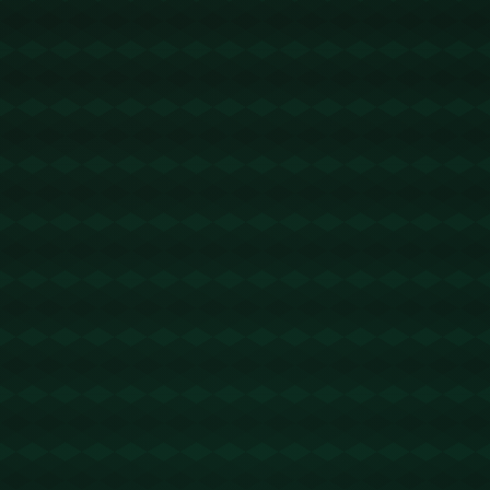
胆的3换1交易方案，直接针对太阳薄弱环节下手。若掘金
能够以牺牲角色球员和选秀权为代价打动太阳管理层，这笔
交易或将改变两队的竞争实力对比。
交易的核心是掘金试图通过送出三个有潜力的角色球员，加
上一个未来的首轮选秀权，从太阳手中换来关键性的防守型
大前锋或替补后卫，弱化太阳整体战斗力。在这一计划中，
掘金可能锁定太阳阵容中偏向于防守但难以与巨头体系完美
契合的球员，从而影响太阳三巨头的效率。
---
### **斯通另辟蹊径：瞄准贾莱特·阿伦，打造未来资产
**
与掘金不同，火箭总经理斯通的策略更为长远。球队目前正
在重建阶段，尽可能多获取未来选秀权和潜力球员成为首要