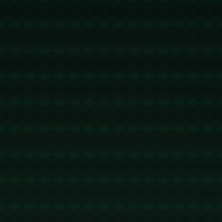
**掘金与太阳：3换1交易方案能否改写西部格局？斯通目
标阿伦潜在报价引发关注**
随着NBA新赛季的到来，球队间的竞争日益加剧，管理层在
交易市场的博弈也成为球迷关注的焦点。近日，一则与掘金
和太阳相关的交易消息在联盟中引发了广泛讨论——**掘金
通过3换1交易方案试图瓦解太阳队，而火箭总经理斯通另
辟蹊径酝酿报价贾莱特·阿伦以获取首轮签筹码**。这一操
作将如何改变现有局势？交易背后有哪些深远影响？本文将
对此深度分析。