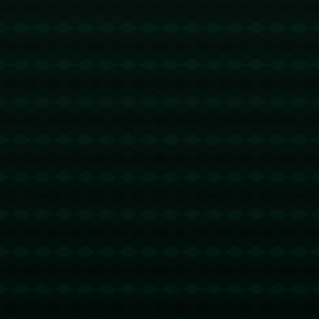
类别
健康保险
汽车保险
房屋保险
人寿保险