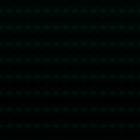
2026-02-09
丁俊晖退出德国大师赛，
看签表剩余14位中国球员
有几位能晋级32强.
2026-02-08
推荐新闻
大连英博：成功实现冲超目标是大家共同奋斗的成
果.
經典賽／中華隊大量殘壘老問題又來了！ 驟死戰投
手怎安排？.