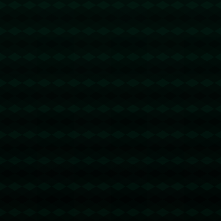
旅行保险
商业保险
最新文章
大连英博：成功实现冲超
目标是大家共同奋斗的成
果.
2026-02-09
經典賽／中華隊大量殘壘
老問題又來了！ 驟死戰投
手怎安排？.