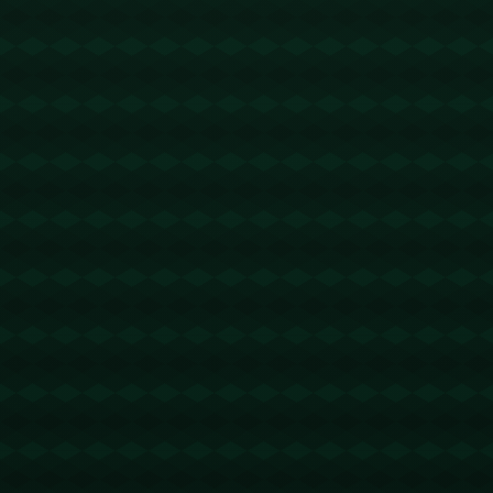
事实上，主教练不仅是战术上的指挥者，也肩负着为俱乐部
树立职业形象的责任。这次事件中的罗马俱乐部同样受到了
牵连，其实也是必然结果。国际足坛中，有部分俱乐部在面
对类似状况时，会明确教练员的行为底线，例如增加对裁判
尊重的培训。
一方面，欧足联的处罚是为了维护裁判的公信力，防止职业
教练藉由言辞影响公平竞赛。另一方面，对于穆帅这样的顶
级教练而言，如何平衡情绪管理和表达不满也显得尤为关
键。如果放任类似事件频繁出现，势必会对裁判员形成不必