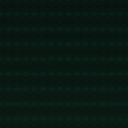
### 穆帅因辱骂裁判被欧足联禁赛4场 罗马俱乐部遭罚款
**在足球世界中，比赛场上的激烈碰撞和情绪爆发并不少
见，而这一次，罗马主帅何塞·穆里尼奥（简称穆帅）因过
激言辞付出了沉重代价。近日，欧足联发布声明，宣布穆帅
因辱骂裁判被禁赛4场，同时罗马俱乐部也遭到了罚款。这
一事件迅速引发了外界的广泛关注，引发了关于足球场内外
职业素养的热议。**
---
### **为何穆帅会被禁赛4场？**
根据欧足联的官方公告，禁赛的主要原因是穆帅在赛后对裁