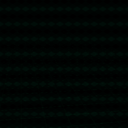
订阅新闻通讯
随时了解我们的最新动态！订阅我们的时事通讯即可收到独
家内容和特别优惠。
订阅我们的服务