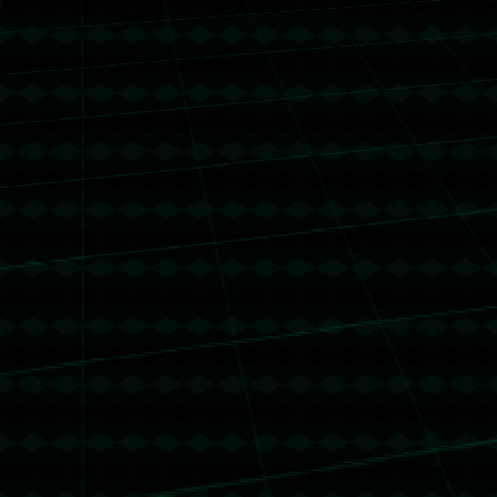
首页
关于我们
服务
团队
新闻中心
联系我们
联系我们
18516823407
邮箱
admin@bosscj.com