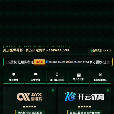
18516823407
admin@bosscj.com
阿
迪
達
斯
發
布
意
大
利
新
球