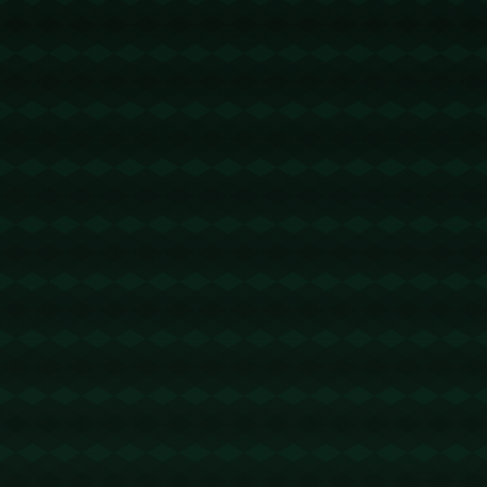
**阿迪達斯發布意大利新球衣！大理石花紋設計使格調倍
增！**
近年来，体育品牌与国家队合作推出限量版球衣已成为提升
品牌形象的流行趋势。阿迪達斯作为国际知名运动品牌，一
直以其创新设计和高质量著称。在此次推出的意大利国家足
球队新球衣中，阿迪達斯引入了**大理石花纹设计**，为
球衣注入了全新活力和独特风格，使其瞬间成为球迷和时尚
爱好者追捧的焦点。