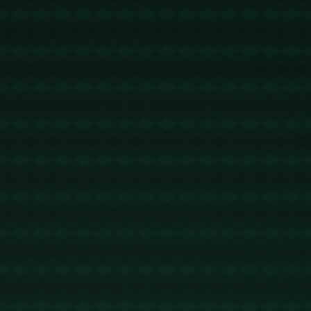
**创意设计背后的文化象征**
大理石纹理通常与艺术、建筑和奢华生活方式相联系。这次
的**意大利球衣大理石花纹设计**不仅仅是美学上的创
新，更有深厚的文化意义。意大利以其世界闻名的大理石资
源，例如卡拉拉大理石而自豪，这种设计元素的融入自然强
化了**意大利足球队的国家身份**。阿迪達斯通过这一富
有创意的设计，不仅展示了自身在体育服装界的设计实力，
也凸显了对意大利文化的尊重和理解。
**球衣技术与功能性**