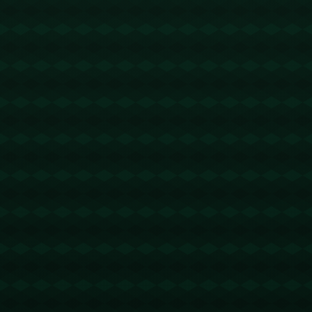
仅能吸引传统球迷，也能够捕捉年轻一代的心。近年来，越
来越多的品牌尝试通过类似的方式提升品牌形象和市场份
额。
**案例分析：传统与现代的碰撞**
回顾阿迪達斯以往的设计，不难发现他们的产品始终在传统
和现代之间寻求平衡。例如，阿迪達斯曾与英国国家队合作
推出复古风格球衣，在保留经典设计元素的同时，融入现代
科技。这种策略不仅提高了产品销量，也进一步稳固了品牌
在市场中的领先地位。
这款意大利新球衣的发布，再次证明了阿迪達斯在**体育与
时尚结合**上的过人之处。大理石花纹的设计不仅提升了球
衣的视觉冲击力，也象征了意大利文化的深厚底蕴。这款球
衣无疑将在未来的比赛中成为一道亮丽的风景线，更代表着
阿迪達斯在运动时尚领域的一次全新突破。