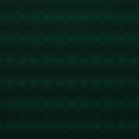
**成都高新区青少年(学生)运动会乒乓球比赛举办：活力与
在美丽的蓉城——成都，乒乓球运动正在悄然掀起一股青春的
**，以其独特的活力与激情，成为了当地校园体育活动的
注，更为学生们提供了展示自我和互相交流的平台。
**主题：梦想与成长的舞台**
青少年运动会乒乓球比赛是一个充满梦想的舞台。在这里
们在比赛中培养的拼搏精神和团队合作意识。作为一种深
泛的基础，每年都能吸引大批青少年参与。本次比赛旨在
兴趣。
**赛事亮点：全方位的精彩比拼**