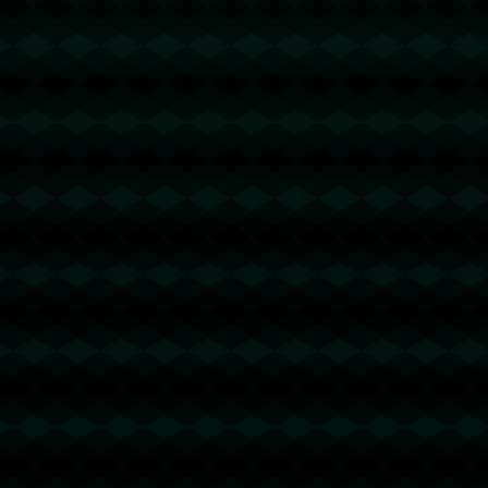
成都高新区青少年运动会乒乓球比赛不仅仅是一次体育盛
球运动发展的同时，它积极倡导健康生活方式，提高学生的
更多青少年参与体育活动的热情，促进高新区青少年体育事
通过这样的活动，高新区将继续加强青少年体育培养，普
力，成就他们的体育梦想。让我们期待下一次，成都高新
本文关键词:
至尊国际彩票官网