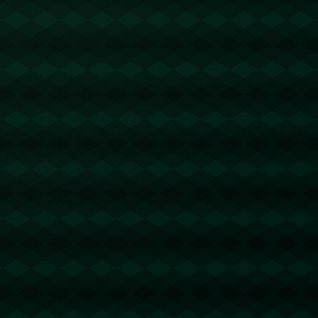
学们在赛场上挥洒汗水，展现技术与战术的完美结合。
，一场意志的较量**。随着白色小球在球台上快速飞
众带来了无与伦比的视觉享受。
选手。这次比赛为他们提供了一个提升自我的机会。在
这样的比赛，他能更加深入地理解体育比赛中“友谊第
示高新区在乒乓球项目中实力的平台。
（化名），在过去的几年中，她凭借刻苦的训练和出色
母表示，自从她开始练习乒乓球后，不仅身体素质得到
全面发展的过程中，扮演了不可或缺的角色。