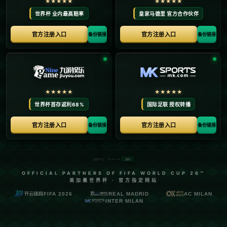
再
次
缺
席
，
这
其
中
的
原
因
是
什
么
.
首页
英女超联赛第17轮李梦雯再次缺席，这其中的原因是什
么.