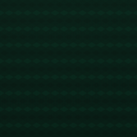
- **球队士气：** 作为核心球员，她的缺席可能会在短期
内影响球队士气和凝聚力。队友需要在比赛中承担更多的角
色和责任。
- **比赛结果：** 缺少了李梦雯这样关键的球员，球队需
要寻找新的得分机会，这对于球队教练是一个战术挑战。