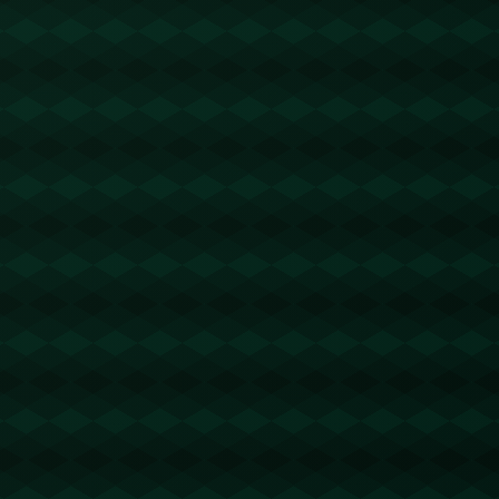
是一个重要且不可或缺的环节，这不仅仅是为了帮助听障
025年春晚特别邀请了一支由专业听障演员组成的手语
在舞台上呈现出了一场精彩绝伦的视觉表演。
，听障演员们在后台付出了常人难以想象的努力。首先，
词。虽然听不见音乐的旋律，但他们凭借着对节奏的敏锐