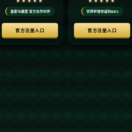
晚
会
同
步
演
一
遍
员
背
后
的
故
事
.
春晚听障演员背后的故事.