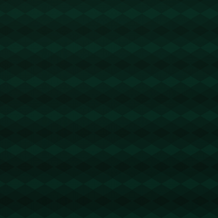
在央视春晚这个全国瞩目的舞台上，**手语翻译**一直
人士理解节目内容，更体现了社会对无障碍交流的重视。2
翻译团队，凭借着精湛的手语技能与高度的默契，完美地
**幕后故事：** 为了保证整场晚会的手语翻译同步进行
他们需要在**密集排练**中熟悉每一个节目、每一句台
把握以及健全的视觉感知，能够精准地抓住每一个节拍。