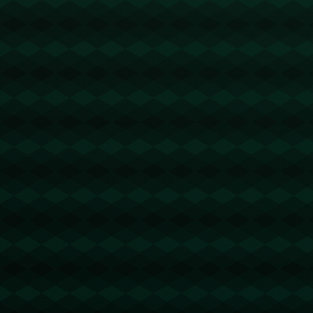
皇馬對巴塞傳奇風波︱主辦商解釋球星
突離場原因 設Whatsapp熱線.
拉維亞高價轉會至切爾西 曼城將獲得超
過1000萬英鎊！.
托莫裏：英格蘭隊生涯斷斷續續 想留下
參與更多比賽.