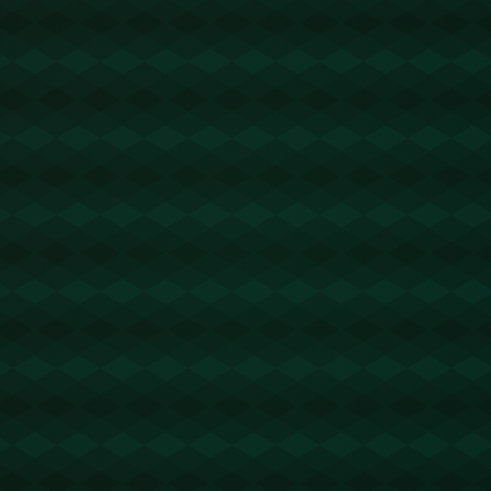
**前言：** 随着2025年央视春晚的即将到来，人们的
群人以独特的方式为观众呈现了不一样的视觉享受——他们
们不仅展示了自己的专业技能，还让听障人士参与到这场