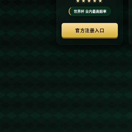
用
手
语
把
整
场
台
春
晚
听
障
演
首页
用手语把整场晚会同步演一遍——2025年总台