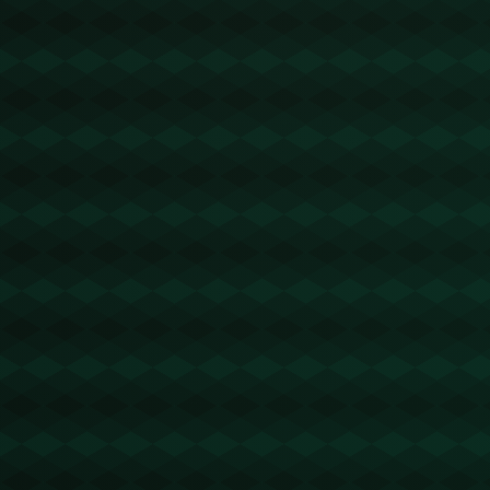
商业保险
最新文章
大连英博：成功实现冲超
目标是大家共同奋斗的成
果.
2026-02-09
經典賽／中華隊大量殘壘
老問題又來了！ 驟死戰
投手怎安排？.
2026-02-09