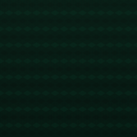
**斯诺克世界大奖赛**的开幕，仅仅是一年中无数精彩赛
事的开始。随着比赛的深入，更多优秀选手将登上舞台，展
示他们的魅力。特鲁姆普的成功为其他参赛选手树立了标
杆，他们的每一次对决都将在斯诺克历史的长河中留下浓重
的一笔。