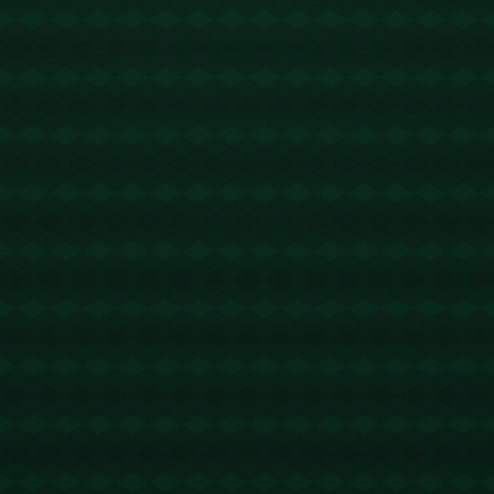
的运动天赋与不懈的努力，成为了斯诺克运动的代表人物之
一。他通过不断挑战自我，提升了比赛的观赏性，使得斯诺
克这项运动越来越受到关注。这场胜利无疑进一步巩固了他
的地位，也让我们对即将到来的斯诺克世界大奖赛充满期
待。