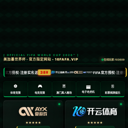
18516823407
admin@bosscj.com
2
0
2
5
年
斯
诺
克
世
界
大
奖
赛