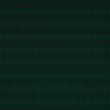
鲁姆普的表现令人称道。他的成功并非偶然，而是长期坚持
训练与钻研比赛策略的结果。
在过去几年中，特鲁姆普的进步有目共睹。他善于从其他顶
级选手的比赛中吸取经验，并适时调整自己的打法，使其更
具竞争力。以**2023年的斯诺克英国锦标赛**为例，当时
他面对多位强敌，展现出了极高的水平。这不仅帮助他积累
了宝贵的实战经验，也为他在2025年斯诺克世界大奖赛上
的出色发挥打下了坚实基础。
特鲁姆普的故事激励了无数斯诺克爱好者。他用实际行动证
明，即使是天赋与勤奋的结合，也需要不断的努力才能达到
巅峰。斯诺克世界大奖赛的激烈竞争使得冠军的争夺更加令
人期待，这也正是这项运动的魅力所在。参赛选手不仅要比
拼技术，还需要以坚强的意志迎接挑战。在未来的赛事中，
特鲁姆普能否继续保持他的优势，是所有人关注的焦点。
从**2007年进入职业斯诺克界**至今，特鲁姆普以其卓越