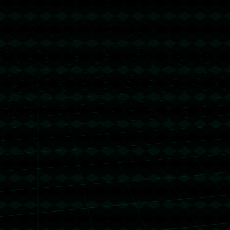
订阅新闻通讯
随时了解我们的最新动态！订阅我们的时事通讯即可收到独
家内容和特别优惠。
订阅我们的服务