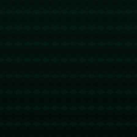
类别
健康保险
汽车保险
房屋保险
人寿保险