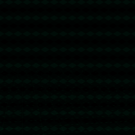
订阅新闻通讯
随时了解我们的最新动态！订阅我们的时事通讯即可收到独
家内容和特别优惠。
订阅我们的服务