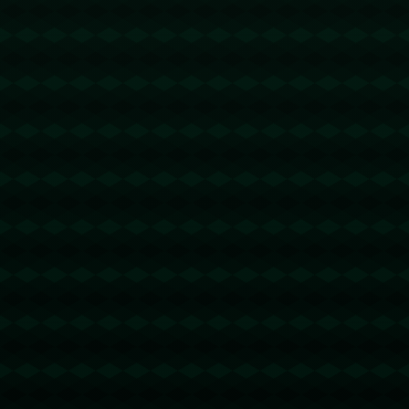
汽车保险
房屋保险
人寿保险
旅行保险
商业保险
最新文章
大连英博：成功实现冲超
目标是大家共同奋斗的成
果.
2026-02-09