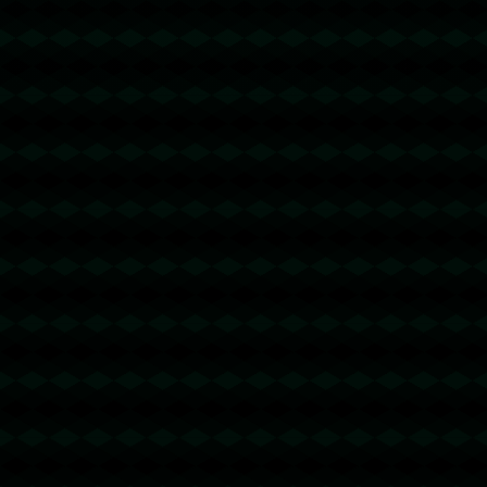
推荐新闻
大连英博：成功实现冲超目标是大家共同奋斗的成
果.
經典賽／中華隊大量殘壘老問題又來了！ 驟死戰投
手怎安排？.
丁俊晖退出德国大师赛，看签表剩余14位中国球员
有几位能晋级32强.
皇馬對巴塞傳奇風波︱主辦商解釋球星突離場原
因 設Whatsapp熱線.
拉維亞高價轉會至切爾西 曼城將獲得超過1000萬
英鎊！.
托莫裏：英格蘭隊生涯斷斷續續 想留下參與更多比
賽.