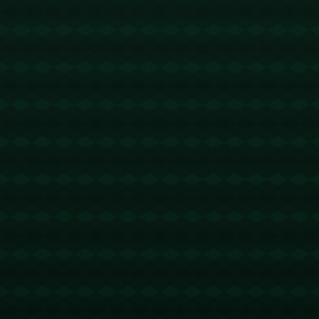
一部分。
**球迷的反应与期待**
当然，对球迷来说，***期待已久的新球衣***还未能真正
面世，多少带来了一些失落感。然而，当看到球员们依然能
在照片中以“新姿态”展现自我时，球迷们大多还是表示了理
解和支持。有粉丝在社交媒体上表示：“**虽然只是PS的，
但能看到新设计，我们就已经很高兴了。等货到了，我们一
定不会错过购买机会！**”
总的来说，巴萨在这个小危机中的应对表现使得我们看到，
一个现代足球俱乐部不仅仅是一台比赛机器，也是一个在复
杂条件下展示***运营智慧***的实体。对于热爱这支球队
的球迷而言，无论是新战袍的“PS版”还是实物，相信球迷们
最终都会欣然接受，只要球队能在赛场上继续创造辉煌，一
切等待都值得。