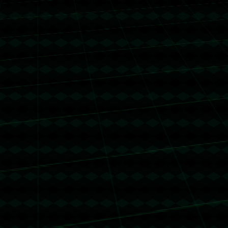
首页
关于我们
服务
团队
新闻中心
联系我们
联系我们
18516823407
邮箱
admin@bosscj.com