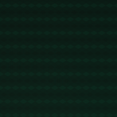
环节都可能因为一点点失误而导致整个计划的延误。尤其是
***今年的新球衣设计加入了不少创新元素***，如特殊面
料和新型印花技术，这无疑增加了生产复杂性。此外，**全
球物流受限**和工厂产能不足等外部因素，也导致了球衣交
付进度的推迟。