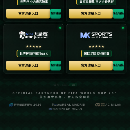
马
德
兴
：
国
足
很
拼
命
可
赞
！
国
足
只
有
拼
可
悲
！
.
首页
马德兴：国足很拼命 可赞！国足只有拼 可悲！.