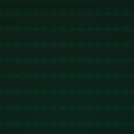
**案例分析：日本足球腾飞的启示**
*日本足球*的发展可以说是亚洲足球崛起的典范。上世纪
80年代，日本开始重视青训体系的建设，吸引优秀教练来