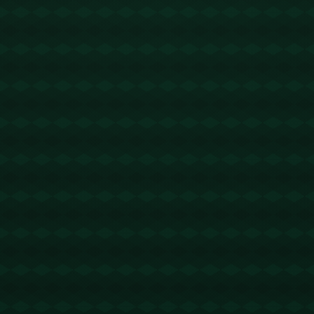
指导年轻球员，逐步提高了整体水平。如今，日本足球在国
际舞台上已获得稳定的竞争力。这一成功经验对于中国足球
来说，是值得学习与借鉴的。通过构建强大的*青训体系*，
培养更多具备国际竞争力的球员，或许是国足突破困境的关
键。
**文化与心态：赢球之外的重要因素**
除了技术层面，足球文化以及球迷的心态也是影响成绩的重
要因素。**足球不仅是一项体育项目，更是一种文化表达
**。在这方面，中国尚需进一步培育与发展。如果球迷和媒
体能够以更积极的心态去看待和支持国足，或许能为其提供
更大的动力。这种支持，不只是在球队获胜时的欢呼，也体
现在失败后的鼓励。