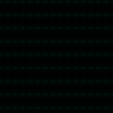
手怎安排？.
丁俊晖退出德国大师赛，看签表剩余14位中国球员
有几位能晋级32强.
皇馬對巴塞傳奇風波︱主辦商解釋球星突離場原
因 設Whatsapp熱線.
拉維亞高價轉會至切爾西 曼城將獲得超過1000萬
英鎊！.
托莫裏：英格蘭隊生涯斷斷續續 想留下參與更多比
賽.
订阅新闻通讯