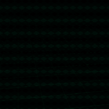
随时了解我们的最新动态！订阅我们的时事通讯即可收到独
家内容和特别优惠。
订阅我们的服务
首页