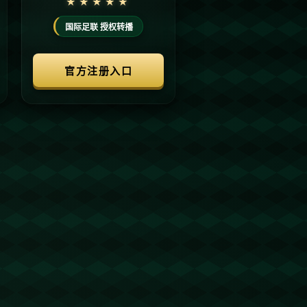
難
創
奇
跡
？
.