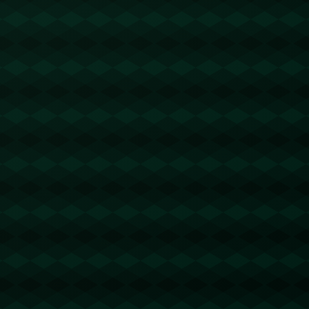
小组赛初期便凭借其强大的实力和深厚的球员储备顺利出
一支目标明确、经验丰富的球队而言，如何合理分配体
略。这样的“留力”不仅仅为了节省体能，更是为了保
佳状态。这种战略性“留力”背后，揭示出法国队对整