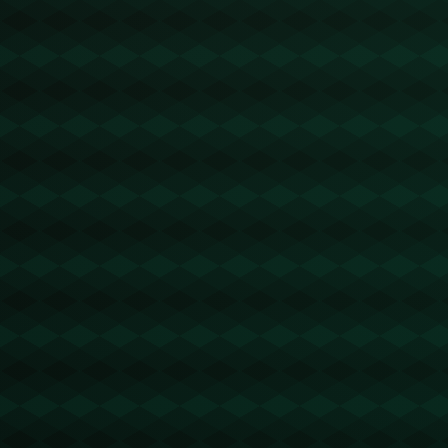
商业保险
最新文章
大连英博：成功实现冲超
目标是大家共同奋斗的成
果.
2026-02-09
經典賽／中華隊大量殘壘
老問題又來了！ 驟死戰
投手怎安排？.
2026-02-09