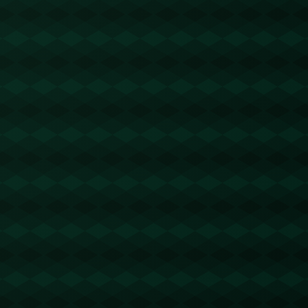
比赛的推进逐渐聚焦于16强淘汰赛。在这场激烈的角逐
题引人深思。本文将探讨法国队在小组赛期间的战术策略以
创造奇迹。