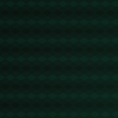
类别
健康保险
汽车保险
房屋保险
人寿保险
旅行保险