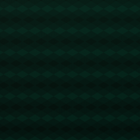
自世界杯开赛以来，法国队的表现可谓**稳扎稳打**。
线，这让他们在之后的比赛中有了更多的调整空间。对于
能，保持球员在长时间赛事中的高效状态，是至关重要的策
护队中主力免受伤病影响，确保他们在关键比赛中能发挥最
体战局的深刻洞察和长远眼光。