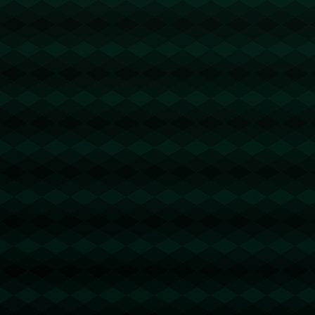
皇馬對巴塞傳奇風波︱主辦商解釋球星
突離場原因 設Whatsapp熱線.
拉維亞高價轉會至切爾西 曼城將獲得超
過1000萬英鎊！.
托莫裏：英格蘭隊生涯斷斷續續 想留下
參與更多比賽.