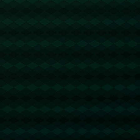
性赛事中的表现相对稳定，但在亚洲和世界级别的赛事
球员的不断成长**，印尼队在国际比赛中的表现有了显
间来完善不足。**