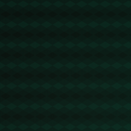
类别
健康保险
汽车保险
房屋保险
人寿保险
旅行保险