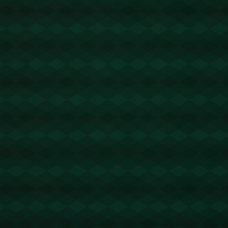
**务实的目标设定**
设定合理的目标是任何团队成功的关键。在全球竞争激烈
对手。因此，定下能够实现的目标，如争取第三或第四名，
以激励球员在赛场上拼搏，同时也能缓解外界和自身的压力