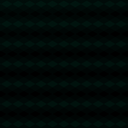
过降低外界对球队的期望值，减轻球员的心理负担，从而
稳定心态往往比技术更为重要**。
适的目标是他们在未来取得成功的关键一步。通过缜密
。