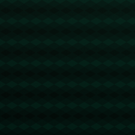
皇馬對巴塞傳奇風波︱主辦商解釋球星
突離場原因 設Whatsapp熱線.
拉維亞高價轉會至切爾西 曼城將獲得超
過1000萬英鎊！.
托莫裏：英格蘭隊生涯斷斷續續 想留下
參與更多比賽.