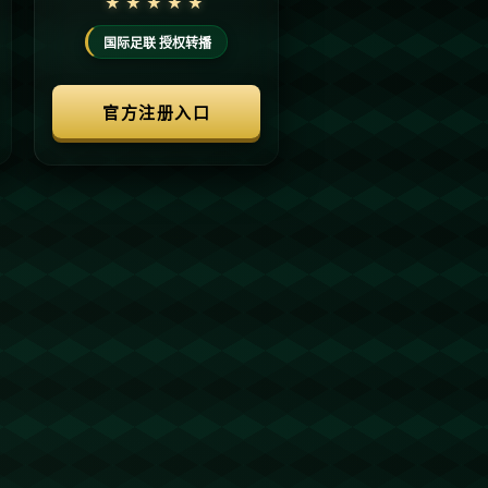
是
爭
個
第
3
第
4