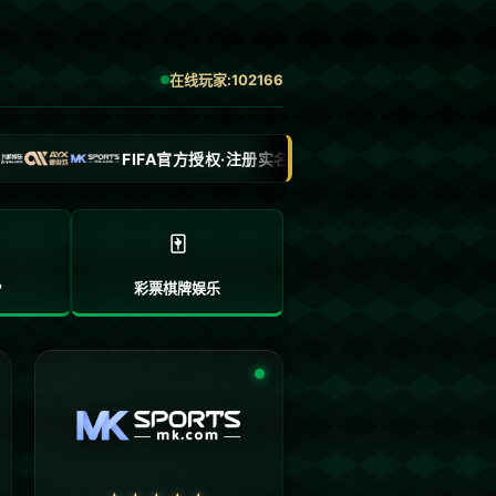
至尊国际彩票官网
联系至尊国际彩
的团队
票官网