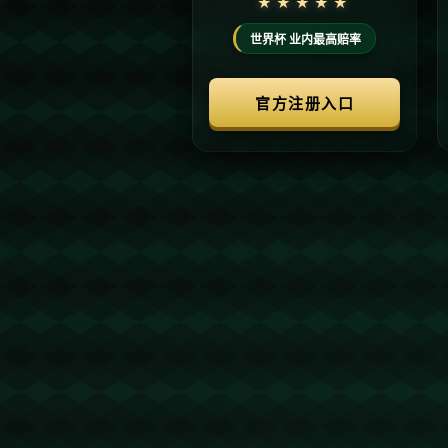
申
臺
龍
：
印
尼
名
.
首页
申臺龍：印尼隊的雄心壯誌只是爭個第3第4名.